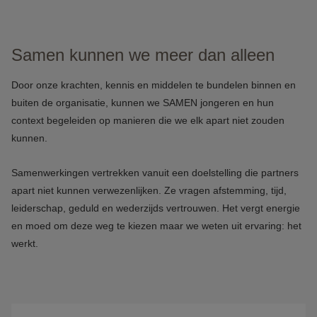
Samen kunnen we meer dan alleen
Door onze krachten, kennis en middelen te bundelen binnen en
buiten de organisatie, kunnen we SAMEN jongeren en hun
context begeleiden op manieren die we elk apart niet zouden
kunnen.
Samenwerkingen vertrekken vanuit een doelstelling die partners
apart niet kunnen verwezenlijken. Ze vragen afstemming, tijd,
leiderschap, geduld en wederzijds vertrouwen. Het vergt energie
en moed om deze weg te kiezen maar we weten uit ervaring: het
werkt.