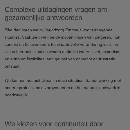
Complexe uitdagingen vragen om
gezamenlijke antwoorden
Elke dag staan we bij Jeugdzorg Emmaüs voor uitdagende
situaties. Vaak zien we hoe de inspanningen van jongeren, hun
context en hulpverleners tot waardevolle verandering leidt. Er
zijn echter ook situaties waarin ondanks ieders inzet, expertise,
ervaring en flexibiliteit, een gevoel van onmacht en frustratie
ontstaat.
We kunnen het niet alleen in deze situaties. Samenwerking met
andere professionele zorgverleners en het natuurlijk netwerk is
noodzakelijk!
We kiezen voor continuïteit door