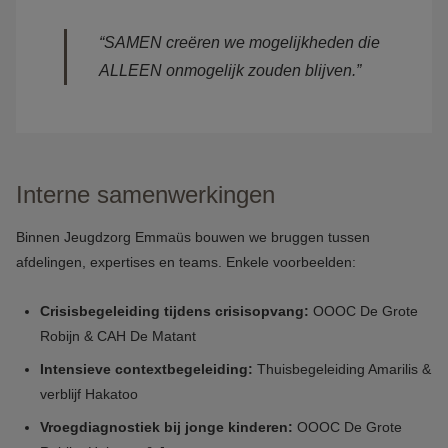
“SAMEN creëren we mogelijkheden die
ALLEEN onmogelijk zouden blijven.”
Interne samenwerkingen
Binnen Jeugdzorg Emmaüs bouwen we bruggen tussen
afdelingen, expertises en teams. Enkele voorbeelden:
Crisisbegeleiding tijdens crisisopvang:
OOOC De Grote
Robijn & CAH De Matant
Intensieve contextbegeleiding:
Thuisbegeleiding Amarilis &
verblijf Hakatoo
Vroegdiagnostiek bij jonge kinderen:
OOOC De Grote