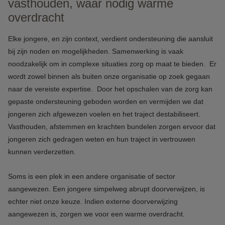
vasthouden, waar nodig warme
overdracht
Elke jongere, en zijn context, verdient ondersteuning die aansluit
bij zijn noden en mogelijkheden. Samenwerking is vaak
noodzakelijk om in complexe situaties zorg op maat te bieden. Er
wordt zowel binnen als buiten onze organisatie op zoek gegaan
naar de vereiste expertise. Door het opschalen van de zorg kan
gepaste ondersteuning geboden worden en vermijden we dat
jongeren zich afgewezen voelen en het traject destabiliseert.
Vasthouden, afstemmen en krachten bundelen zorgen ervoor dat
jongeren zich gedragen weten en hun traject in vertrouwen
kunnen verderzetten.
Soms is een plek in een andere organisatie of sector
aangewezen. Een jongere simpelweg abrupt doorverwijzen, is
echter niet onze keuze. Indien externe doorverwijzing
aangewezen is, zorgen we voor een warme overdracht.