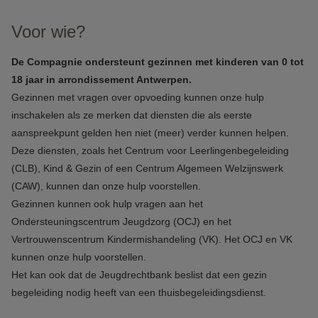
Voor wie?
De Compagnie ondersteunt gezinnen met kinderen van 0 tot
18 jaar in arrondissement Antwerpen.
Gezinnen met vragen over opvoeding kunnen onze hulp
inschakelen als ze merken dat diensten die als eerste
aanspreekpunt gelden hen niet (meer) verder kunnen helpen.
Deze diensten, zoals het Centrum voor Leerlingenbegeleiding
(CLB), Kind & Gezin of een Centrum Algemeen Welzijnswerk
(CAW), kunnen dan onze hulp voorstellen.
Gezinnen kunnen ook hulp vragen aan het
Ondersteuningscentrum Jeugdzorg (OCJ) en het
Vertrouwenscentrum Kindermishandeling (VK). Het OCJ en VK
kunnen onze hulp voorstellen.
Het kan ook dat de Jeugdrechtbank beslist dat een gezin
begeleiding nodig heeft van een thuisbegeleidingsdienst.