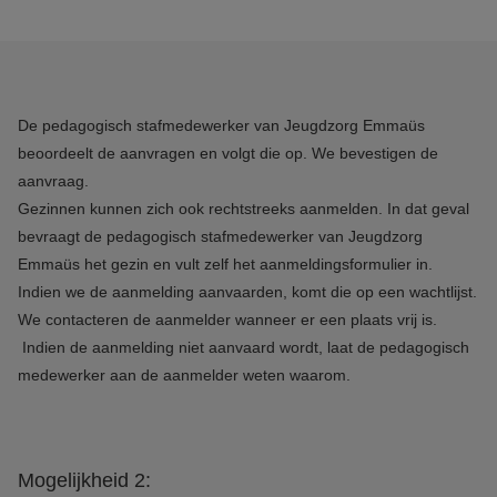
De pedagogisch stafmedewerker van Jeugdzorg Emmaüs
beoordeelt de aanvragen en volgt die op. We bevestigen de
aanvraag.
Gezinnen kunnen zich ook rechtstreeks aanmelden. In dat geval
bevraagt de pedagogisch stafmedewerker van Jeugdzorg
Emmaüs het gezin en vult zelf het aanmeldingsformulier in.
Indien we de aanmelding aanvaarden, komt die op een wachtlijst.
We contacteren de aanmelder wanneer er een plaats vrij is.
Indien de aanmelding niet aanvaard wordt, laat de pedagogisch
medewerker aan de aanmelder weten waarom.
Mogelijkheid 2: