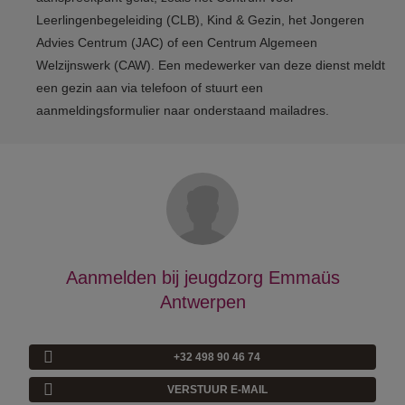
Leerlingenbegeleiding (CLB), Kind & Gezin, het Jongeren
Advies Centrum (JAC) of een Centrum Algemeen
Welzijnswerk (CAW). Een medewerker van deze dienst meldt
een gezin aan via telefoon of stuurt een
aanmeldingsformulier naar onderstaand mailadres.
Aanmelden bij jeugdzorg Emmaüs
Antwerpen
+32 498 90 46 74
VERSTUUR E-MAIL