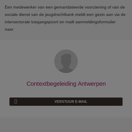
Een medewerker van een gemandateerde voorziening of van de
sociale dienst van de jeugdrechtbank meldt een gezin aan via de
intersectorale toegangspoort en mailt aanmeldingsformulier
naar:
Contextbegeleiding Antwerpen
VERSTUUR E-MAIL