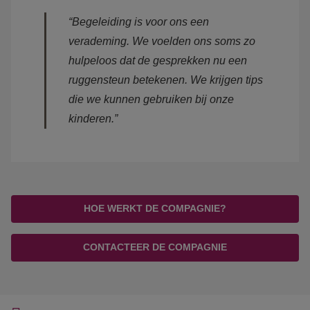
“Begeleiding is voor ons een
verademing. We voelden ons soms zo
hulpeloos dat de gesprekken nu een
ruggensteun betekenen. We krijgen tips
die we kunnen gebruiken bij onze
kinderen.”
HOE WERKT DE COMPAGNIE?
CONTACTEER DE COMPAGNIE