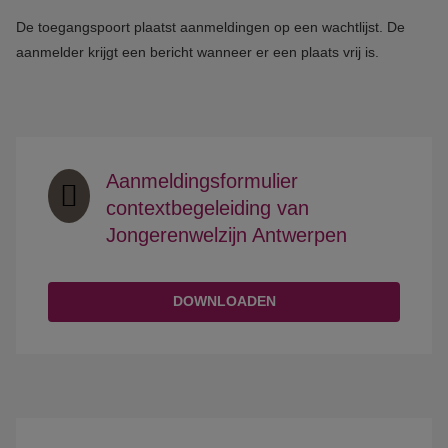
De toegangspoort plaatst aanmeldingen op een wachtlijst. De
aanmelder krijgt een bericht wanneer er een plaats vrij is.
Aanmeldingsformulier
contextbegeleiding van
Jongerenwelzijn Antwerpen
DOWNLOADEN