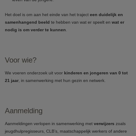
Het doel is om aan het einde van het traject
een duidelijk en
samenhangend beeld
te hebben van wat er speelt en
wat er
nodig is om verder te kunnen
.
Voor wie?
We voeren onderzoek uit voor
kinderen en jongeren van 0 tot
21 jaar
, in samenwerking met hun gezin en netwerk.
Aanmelding
Aanmeldingen verlopen in samenwerking met
verwijzers
zoals
jeugdhulpregisseurs, CLB’s, maatschappelijk werkers of andere