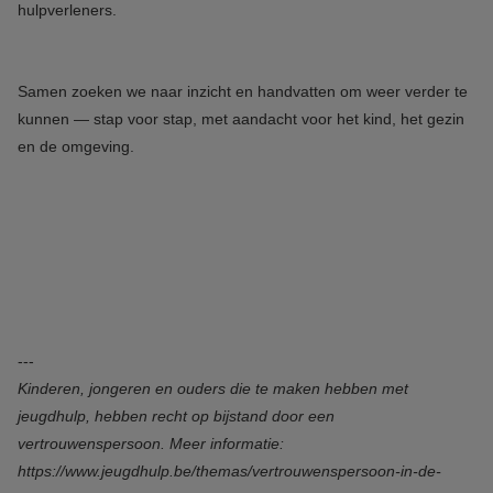
hulpverleners.
Samen zoeken we naar inzicht en handvatten om weer verder te
kunnen — stap voor stap, met aandacht voor het kind, het gezin
en de omgeving.
---
Kinderen, jongeren en ouders die te maken hebben met
jeugdhulp, hebben recht op bijstand door een
vertrouwenspersoon. Meer informatie:
https://www.jeugdhulp.be/themas/vertrouwenspersoon-in-de-