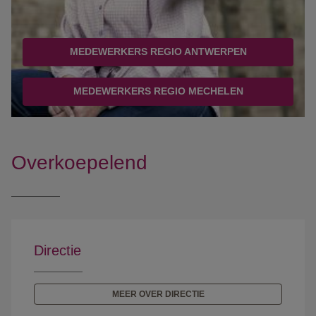
MEDEWERKERS REGIO ANTWERPEN
MEDEWERKERS REGIO MECHELEN
Overkoepelend
Directie
MEER OVER DIRECTIE