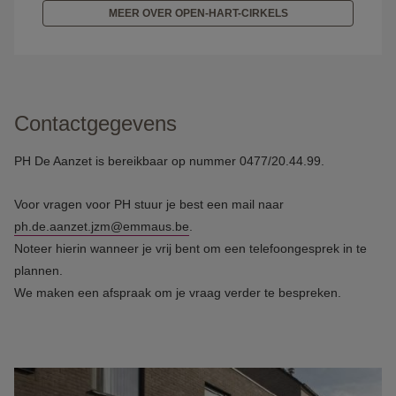
MEER OVER OPEN-HART-CIRKELS
Contactgegevens
PH De Aanzet is bereikbaar op nummer 0477/20.44.99.
Voor vragen voor PH stuur je best een mail naar
ph.de.aanzet.jzm@emmaus.be
.
Noteer hierin wanneer je vrij bent om een telefoongesprek in te
plannen.
We maken een afspraak om je vraag verder te bespreken.