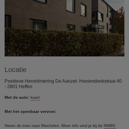
Locatie
Positieve Heroriëntering De Aanzet- Hooiendonkstraat 40
- 2801 Heffen
Met de auto:
kaart
Met het openbaar vervoer:
Neem de trein naar Mechelen. Meer info vind je bij de
NMBS.