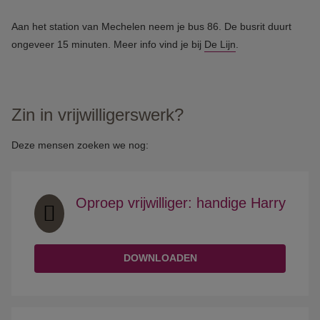
Aan het station van Mechelen neem je bus 86. De busrit duurt
ongeveer 15 minuten. Meer info vind je bij
De Lijn
.
Zin in vrijwilligerswerk?
Deze mensen zoeken we nog:
Oproep vrijwilliger: handige Harry
DOWNLOADEN