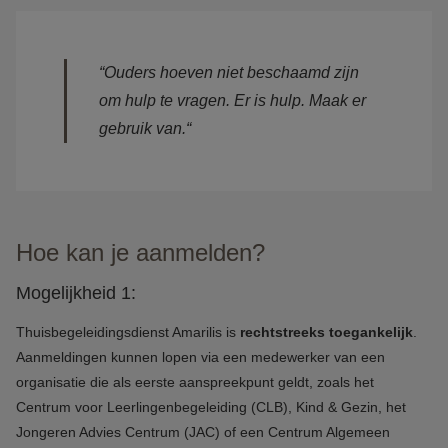
“Ouders hoeven niet beschaamd zijn
om hulp te vragen. Er is hulp. Maak er
gebruik van.“
Hoe kan je aanmelden?
Mogelijkheid 1:
Thuisbegeleidingsdienst Amarilis is
rechtstreeks toegankelijk
.
Aanmeldingen kunnen lopen via een medewerker van een
organisatie die als eerste aanspreekpunt geldt, zoals het
Centrum voor Leerlingenbegeleiding (CLB), Kind & Gezin, het
Jongeren Advies Centrum (JAC) of een Centrum Algemeen