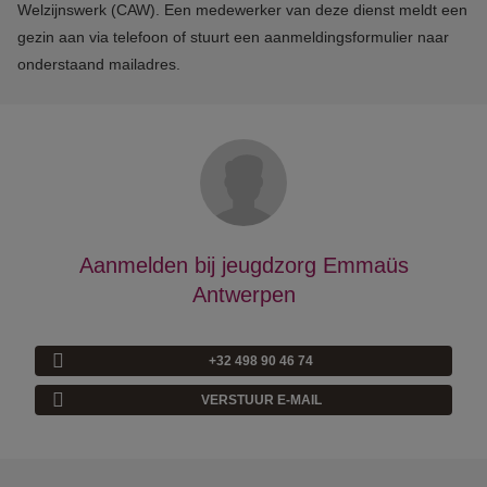
Welzijnswerk (CAW). Een medewerker van deze dienst meldt een
gezin aan via telefoon of stuurt een aanmeldingsformulier naar
onderstaand mailadres.
Aanmelden bij jeugdzorg Emmaüs
Antwerpen
+32 498 90 46 74
VERSTUUR E-MAIL