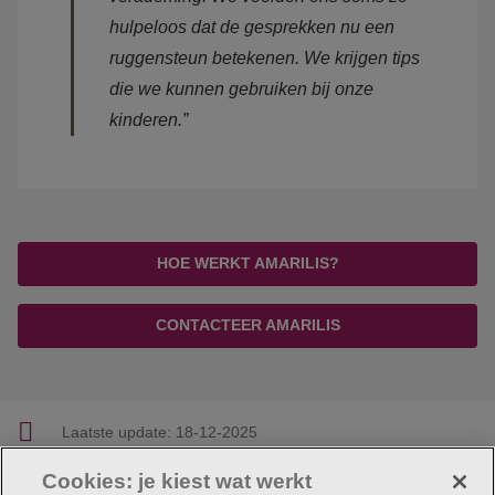
hulpeloos dat de gesprekken nu een
ruggensteun betekenen. We krijgen tips
die we kunnen gebruiken bij onze
kinderen.”
HOE WERKT AMARILIS?
CONTACTEER AMARILIS
Laatste update:
18-12-2025
Cookies: je kiest wat werkt