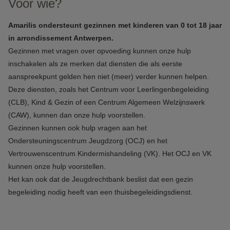
Voor wie?
Amarilis ondersteunt gezinnen met kinderen van 0 tot 18 jaar
in arrondissement Antwerpen.
Gezinnen met vragen over opvoeding kunnen onze hulp
inschakelen als ze merken dat diensten die als eerste
aanspreekpunt gelden hen niet (meer) verder kunnen helpen.
Deze diensten, zoals het Centrum voor Leerlingenbegeleiding
(CLB), Kind & Gezin of een Centrum Algemeen Welzijnswerk
(CAW), kunnen dan onze hulp voorstellen.
Gezinnen kunnen ook hulp vragen aan het
Ondersteuningscentrum Jeugdzorg (OCJ) en het
Vertrouwenscentrum Kindermishandeling (VK). Het OCJ en VK
kunnen onze hulp voorstellen.
Het kan ook dat de Jeugdrechtbank beslist dat een gezin
begeleiding nodig heeft van een thuisbegeleidingsdienst.