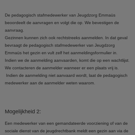
De pedagogisch stafmedewerker van Jeugdzorg Emmaüs
beoordeelt de aanvragen en volgt die op. We bevestigen de
aanvraag.
Gezinnen kunnen zich ook rechtstreeks aanmelden. In dat geval
bevraagt de pedagogisch stafmedewerker van Jeugdzorg
Emmaüs het gezin en vult zelf het aanmeldingsformulier in.
Indien we de aanmelding aanvaarden, komt die op een wachtlijst.
We contacteren de aanmelder wanneer er een plaats vrij is.
Indien de aanmelding niet aanvaard wordt, laat de pedagogisch
medewerker aan de aanmelder weten waarom.
Mogelijkheid 2:
Een medewerker van een gemandateerde voorziening of van de
sociale dienst van de jeugdrechtbank meldt een gezin aan via de