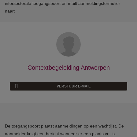
intersectorale toegangspoort en mailt aanmeldingsformulier
naar:
Contextbegeleiding Antwerpen
VERSTUUR E-MAIL
De toegangspoort plaatst aanmeldingen op een wachtlijst. De
aanmelder krijgt een bericht wanneer er een plaats vrij is.