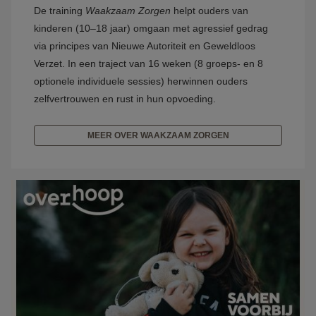
De training
Waakzaam Zorgen
helpt ouders van
kinderen (10–18 jaar) omgaan met agressief gedrag
via principes van Nieuwe Autoriteit en Geweldloos
Verzet. In een traject van 16 weken (8 groeps- en 8
optionele individuele sessies) herwinnen ouders
zelfvertrouwen en rust in hun opvoeding.
MEER OVER WAAKZAAM ZORGEN