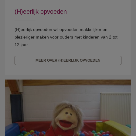
(H)eerlijk opvoeden
(H)eerlijk opvoeden wil opvoeden makkelijker en
plezieriger maken voor ouders met kinderen van 2 tot
12 jaar.
MEER OVER (H)EERLIJK OPVOEDEN