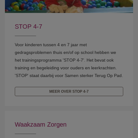
STOP 4-7
Voor kinderen tussen 4 en 7 jaar met
gedragsproblemen thuis en/of op school hebben we
het trainingsprogramma 'STOP 4-7'. Het bevat ook
training en begeleiding voor ouders en leerkrachten.
'STOP' staat daarbij voor Samen sterker Terug Op Pad.
MEER OVER STOP 4-7
Waakzaam Zorgen