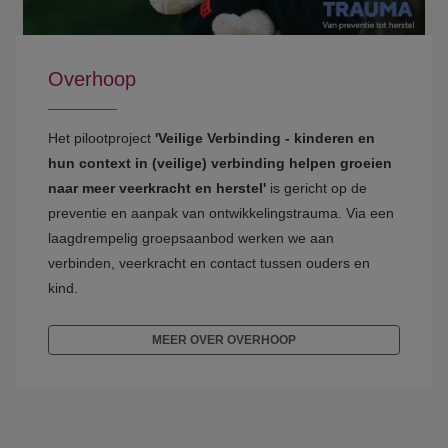
Overhoop
Het pilootproject
'Veilige Verbinding - kinderen en
hun context in (veilige) verbinding helpen groeien
naar meer veerkracht en herstel'
is gericht op de
preventie en aanpak van ontwikkelingstrauma. Via een
laagdrempelig groepsaanbod werken we aan
verbinden, veerkracht en contact tussen ouders en
kind.
MEER OVER OVERHOOP