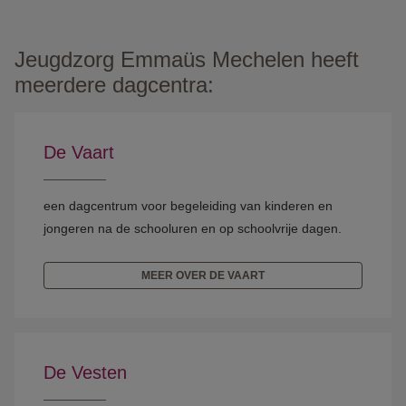
Jeugdzorg Emmaüs Mechelen heeft
meerdere dagcentra:
De Vaart
een dagcentrum voor begeleiding van kinderen en
jongeren na de schooluren en op schoolvrije dagen.
MEER OVER DE VAART
De Vesten