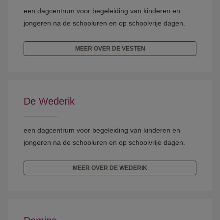
een dagcentrum voor begeleiding van kinderen en
jongeren na de schooluren en op schoolvrije dagen.
MEER OVER DE VESTEN
De Wederik
een dagcentrum voor begeleiding van kinderen en
jongeren na de schooluren en op schoolvrije dagen.
MEER OVER DE WEDERIK