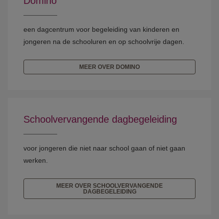
Domino
een dagcentrum voor begeleiding van kinderen en
jongeren na de schooluren en op schoolvrije dagen.
MEER OVER DOMINO
Schoolvervangende dagbegeleiding
voor jongeren die niet naar school gaan of niet gaan
werken.
MEER OVER SCHOOLVERVANGENDE
DAGBEGELEIDING