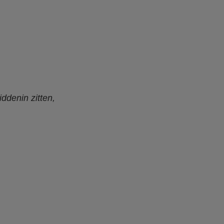
ddenin zitten,