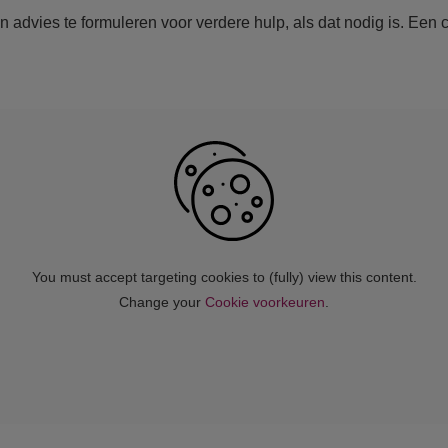
en advies te formuleren voor verdere hulp, als dat nodig is. Een