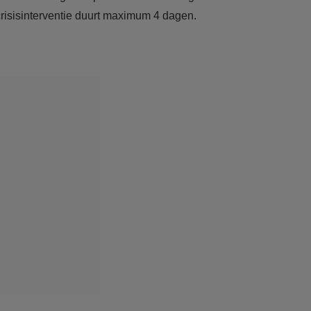
 crisisinterventie duurt maximum 4 dagen.