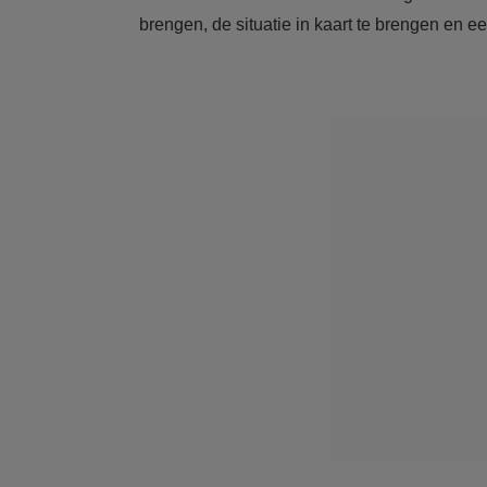
brengen, de situatie in kaart te brengen en e