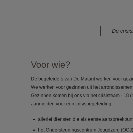
"De crisi
Voor wie?
De begeleiders van De Matant werken voor gezinn
We werken voor gezinnen uit het arrondissemen
Gezinnen komen bij ons via het crisisteam - 18 (
aanmelden voor een crisisbegeleiding:
allerlei diensten die als eerste aanspreekpun
het Ondersteuningscentrum Jeugdzorg (OGJ