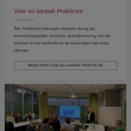
Visie en aanpak Prakticum
Alle Prakticum-trainingen steunen stevig op
wetenschappelijke inzichten, praktijkervaring van de
mensen in het werkveld en de ervaringen van onze
cliënten.
MEER OVER VISIE EN AANPAK PRAKTICUM