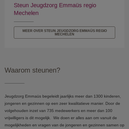
Steun Jeugdzorg Emmaüs regio
Mechelen
MEER OVER STEUN JEUGDZORG EMMAÜS REGIO
MECHELEN
Waarom steunen?
Jeugdzorg Emmaüs begeleidt jaarlijks meer dan 1300 kinderen,
jongeren en gezinnen op een zeer kwalitatieve manier. Door de
volgehouden inzet van 735 medewerkers en meer dan 100
vrijwilligers is dit mogelijk. We doen er alles aan om vanuit de
mogelijkheden en vragen van de jongeren en gezinnen samen op