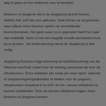
weg te gaan en hun toekomst voor te bereiden.
Kinderen en jongeren die in de Jeugdzorg terecht komen,
hebben hier zelf niet voor gekozen. Vaak komen ze uit gezinnen
waar talloze risico-factoren spelen op verschillende
levensdomeinen. Het gezin waar ze in opgroeien heeft het vaak
niet makkelijk. Soms is het niet mogelijk omwille permanent thuis
op te groeien. De ondersteuning vanuit de Jeugdzorg is dan
nodig.
Jeugdzorg Emmaüs krijgt erkenning en basisfinanciering van de
Vlaamse overheid, zowel voor de werking, personeel als voor de
infrastructuur. Extra middelen zijn nodig om meer sport, vakantie-
of ontspanningsmogelijkheden te bieden voor de jongeren,
infrastructuur smaakvol in te richt en om nieuwe initiatieven te
kunnen ontwikkelen. Door de nieuwe initiatieven krijgen meer
kinderen en jongeren kansen.