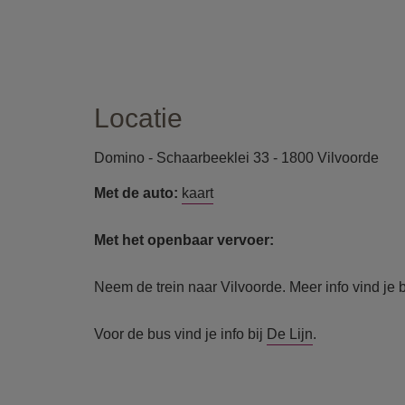
Locatie
Domino - Schaarbeeklei 33 - 1800 Vilvoorde
Met de auto:
kaart
Met het openbaar vervoer:
Neem de trein naar Vilvoorde. Meer info vind je 
Voor de bus vind je info bij
De Lijn
.