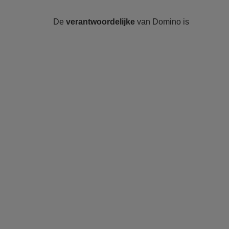
De
verantwoordelijke
van Domino is