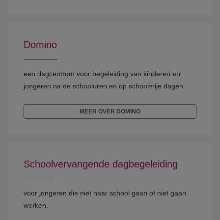
Domino
een dagcentrum voor begeleiding van kinderen en
jongeren na de schooluren en op schoolvrije dagen.
MEER OVER DOMINO
Schoolvervangende dagbegeleiding
voor jongeren die niet naar school gaan of niet gaan
werken.