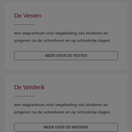
De Vesten
een dagcentrum voor begeleiding van kinderen en
jongeren na de schooluren en op schoolvrije dagen.
MEER OVER DE VESTEN
De Wederik
een dagcentrum voor begeleiding van kinderen en
jongeren na de schooluren en op schoolvrije dagen.
MEER OVER DE WEDERIK